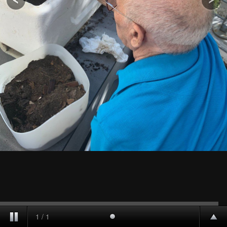
1
/
1