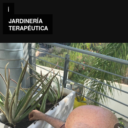
i
JARDINERÍA
TERAPÉUTICA